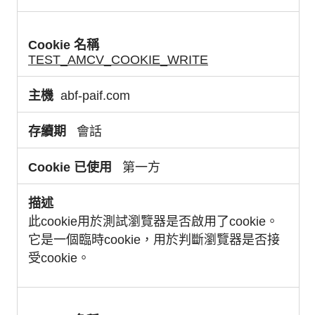
TEST_AMCV_COOKIE_WRITE
abf-paif.com
會話
第一方
此cookie用於測試瀏覽器是否啟用了cookie。
它是一個臨時cookie，用於判斷瀏覽器是否接
受cookie。