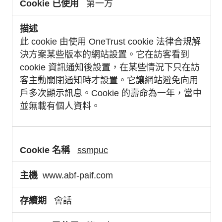
第一方
此 cookie 由使用 OneTrust cookie 法律合規解
決方案某些版本的網站設置。它在訪客看到
cookie 資訊通知後設置，在某些情況下只在訪
客主動關閉通知時才設置。它讓網站避免向用
戶多次顯示訊息。Cookie 的壽命為一年，當中
並無載有個人資料。
ssmpuc
www.abf-paif.com
會話