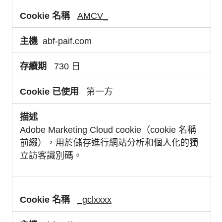
AMCV_
abf-paif.com
730 日
第一方
Adobe Marketing Cloud cookie（cookie 名稱
前綴），用於儲存進行網站分析和個人化的獨
立訪客識別碼。
_gclxxxx