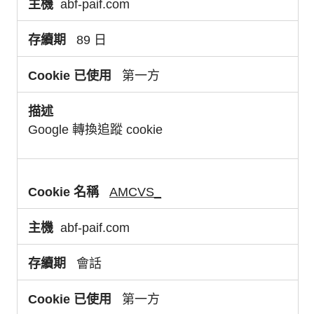
abf-paif.com
89 日
第一方
Google 轉換追蹤 cookie
AMCVS_
abf-paif.com
會話
第一方