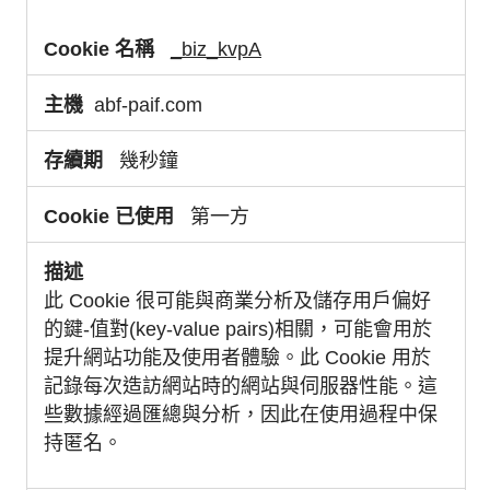
_biz_kvpA
abf-paif.com
幾秒鐘
第一方
此 Cookie 很可能與商業分析及儲存用戶偏好
的鍵-值對(key-value pairs)相關，可能會用於
提升網站功能及使用者體驗。此 Cookie 用於
記錄每次造訪網站時的網站與伺服器性能。這
些數據經過匯總與分析，因此在使用過程中保
持匿名。