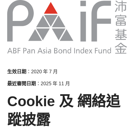
生效日期
：2020 年 7 月
最近審閱日期
：2025 年 11 月
Cookie 及 網絡追
蹤披露