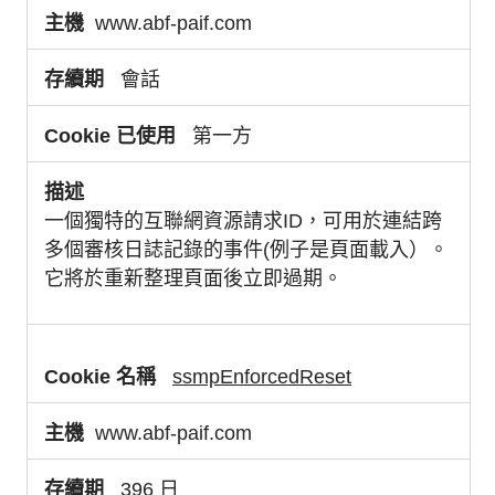
www.abf-paif.com
會話
第一方
一個獨特的互聯網資源請求ID，可用於連結跨
多個審核日誌記錄的事件(例子是頁面載入）。
它將於重新整理頁面後立即過期。
ssmpEnforcedReset
www.abf-paif.com
396 日