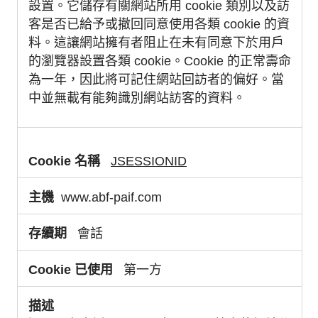
設置。它儲存有關網站所用 cookie 類別以及訪
客是否已給予或撤回同意使用各類 cookie 的資
料。這讓網站擁有者阻止在未有同意下於用戶
的瀏覽器設置各類 cookie。Cookie 的正常壽命
為一年，因此將可記住網站回訪者的偏好。當
中並無載有能夠識別網站訪客的資料。
JSESSIONID
www.abf-paif.com
會話
第一方