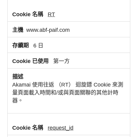
RT
www.abf-paif.com
6 日
第一方
Akamai 使用往返 （RT） 迴旋鏢 Cookie 來測
量頁面載入時間和/或與頁面關聯的其他計時
器。
request_id