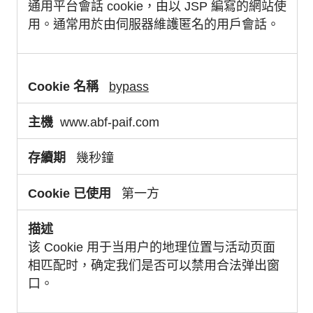
通用平台會話 cookie，由以 JSP 編寫的網站使
用。通常用於由伺服器維護匿名的用戶會話。
bypass
www.abf-paif.com
幾秒鐘
第一方
该 Cookie 用于当用户的地理位置与活动页面
相匹配时，确定我们是否可以禁用合法弹出窗
口。