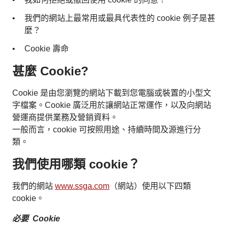
我們的網站上最常用或最具代表性的 cookie 例子是甚
麼？
Cookie 壽命
甚麼 Cookie?
Cookie 是由您瀏覽的網站下載到您電腦或裝置的小型文
字檔案。Cookie 廣泛用於讓網站正常運作，以及向網站
營運商提供業務及營銷資料。
一般而言，cookie 可按照用途、持續時間及源進行分
類。
我們使用哪類 cookie？
我們的網站
www.ssga.com
（網站）使用以下四類
cookie。
必要 Cookie