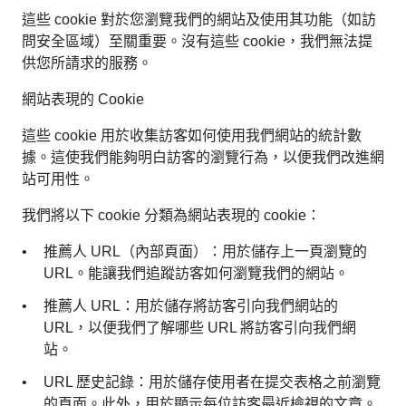
這些 cookie 對於您瀏覽我們的網站及使用其功能（如訪
問安全區域）至關重要。沒有這些 cookie，我們無法提
供您所請求的服務。
網站表現的 Cookie
這些 cookie 用於收集訪客如何使用我們網站的統計數
據。這使我們能夠明白訪客的瀏覽行為，以便我們改進網
站可用性。
我們將以下 cookie 分類為網站表現的 cookie：
推薦人 URL（內部頁面）：用於儲存上一頁瀏覽的
URL。能讓我們追蹤訪客如何瀏覽我們的網站。
推薦人 URL：用於儲存將訪客引向我們網站的
URL，以便我們了解哪些 URL 將訪客引向我們網
站。
URL 歷史記錄：用於儲存使用者在提交表格之前瀏覽
的頁面。此外，用於顯示每位訪客最近檢視的文章。