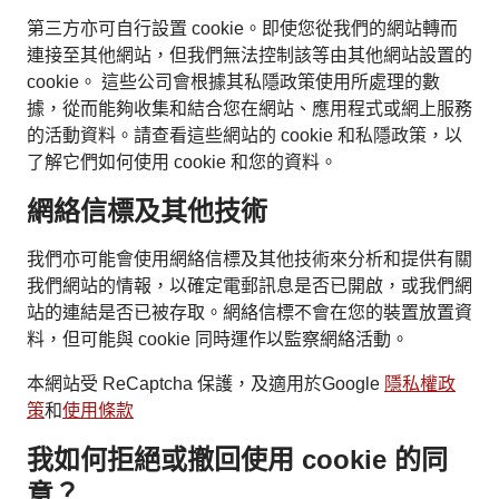
第三方亦可自行設置 cookie。即使您從我們的網站轉而
連接至其他網站，但我們無法控制該等由其他網站設置的
cookie。 這些公司會根據其私隱政策使用所處理的數
據，從而能夠收集和結合您在網站、應用程式或網上服務
的活動資料。請查看這些網站的 cookie 和私隱政策，以
了解它們如何使用 cookie 和您的資料。
網絡信標及其他技術
我們亦可能會使用網絡信標及其他技術來分析和提供有關
我們網站的情報，以確定電郵訊息是否已開啟，或我們網
站的連結是否已被存取。網絡信標不會在您的裝置放置資
料，但可能與 cookie 同時運作以監察網絡活動。
本網站受 ReCaptcha 保護，及適用於Google
隱私權政
策
和
使用條款
我如何拒絕或撤回使用 cookie 的同
意？