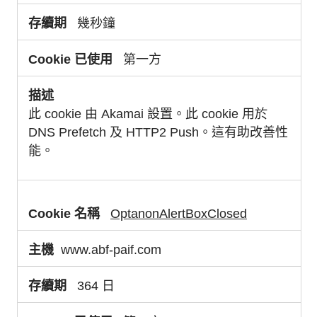
幾秒鐘
第一方
此 cookie 由 Akamai 設置。此 cookie 用於
DNS Prefetch 及 HTTP2 Push。這有助改善性
能。
OptanonAlertBoxClosed
www.abf-paif.com
364 日