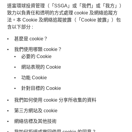
道富環球投資管理（「SSGA」或「我們」或「我方」）
致力以負責任和透明的方式處理 cookie 及網絡追蹤方
法。本 Cookie 及網絡追蹤披露（「Cookie 披露」）包
含以下部分 :
甚麼是 cookie？
我們使用哪類 cookie？
必要的 Cookie
網站表現的 Cookie
功能 Cookie
針對目標的 Cookie
我們如何使用 cookie 分享所收集的資料
第三方網站及 cookie
網絡信標及其他技術
我如何拒絕或撤回使用 cookie 的同意？