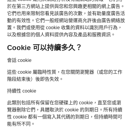
於在第三方網站上提供與您和您興趣更相關的網上廣告。
它們也用來限制您看見該廣告的次數，並有助量度廣告活
動的有效性。它們一般經網站營運商允許後由廣告網絡放
置。我們或使用從 cookie 收集的資料以識別用戶行為，
以及根據您的個人資料提供內容及產品和服務資訊。
Cookie 可以持續多久？
會話 cookie
這些 cookie 屬臨時性質，在您關閉瀏覽器（或您的工作
階段結束後）後即告失效。
持續性 cookie
此類別包括所有保留在您硬碟上的 cookie，直至您或瀏
覽器刪除它們，具體取決於 cookie 的到期日。所有持續
性 cookie 都有一個寫入其代碼的到期日，但持續時間可
能有所不同。