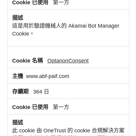
第一方
這是用於驗證機械人的 Akamai Bot Manager
Cookie。
OptanonConsent
www.abf-paif.com
364 日
第一方
此 cookie 由 OneTrust 的 cookie 合規解決方案