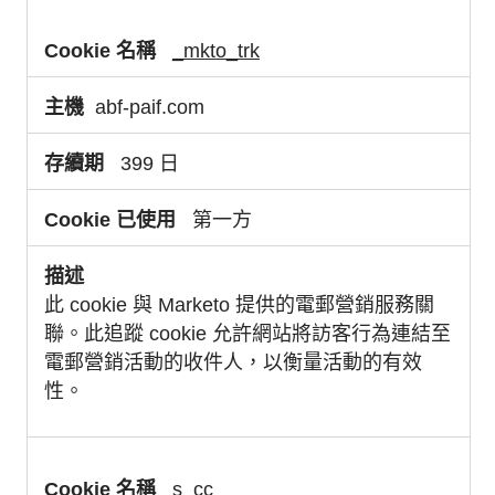
_mkto_trk
abf-paif.com
399 日
第一方
此 cookie 與 Marketo 提供的電郵營銷服務關
聯。此追蹤 cookie 允許網站將訪客行為連結至
電郵營銷活動的收件人，以衡量活動的有效
性。
s_cc