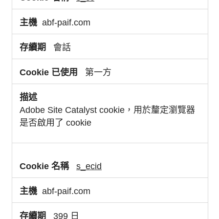
abf-paif.com
會話
第一方
Adobe Site Catalyst cookie，用於釐定瀏覽器
是否啟用了 cookie
s_ecid
abf-paif.com
399 日