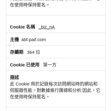
在使用時保持匿名。
_biz_nA
abf-paif.com
364 日
第一方
此 Cookie 用於記錄每次訪問網站時的網站和
伺服器性能。對數據進行匯總和分析;因此，它
在使用時保持匿名。