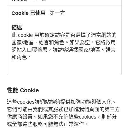
第一方
此 cookie 用於確定訪客是否選擇了沛富網站的
國家/地區、語言和角色。如果為空，它將啟用
網站入口覆蓋層，讓訪客選擇國家/地區、語言
和角色。
性能 Cookie
這些cookies讓網站能夠提供加強功能與個人化。
它們可能由我們或其服務已加進我們頁面的第三方
供應商設置。如果您不允許這些cookies，則部分
或全部這些服務可能無法正常運作。