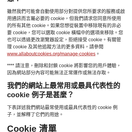
雖然我們可能會自動使用部分對提供您所要求的服務或啟
用通訊而言屬必要的 cookie，但我們請求您同意所使用
的所有其他 cookie。如果您想從裝置中移除現有的非必
要 cookie，您可以選取 cookie 橫幅中的選項來移除。您
也可以透過更改瀏覽器設定，拒絕接受 cookie。有關管
理 cookie 及其他追蹤方法的更多資料，請參閱
www.allaboutcookies.org/manage-cookies
。
**** 請注意，刪除和封鎖 cookie 將影響您的用戶體驗，
因為網站部分內容可能無法正常運作或無法存取。
我們的網站上最常用或最具代表性的
cookie 例子是甚麼？
下表詳述我們網站最常使用或最具代表性的 cookie 例
子，並解釋了它們的用途。
Cookie 清單