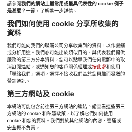
請參閱
我們的網站上最常用或最具代表性的 cookie 例子
是甚麼？
一節，了解進一步詳情。
我們如何使用 cookie 分享所收集的
資料
我們可能向我們的聯屬公司分享收集到的資料，以作營銷
或分析用途。我們亦可能出於類似目的，與代表我們提供
服務的第三方分享資料。您可以點擊我們任何電郵中的取
消訂閱連結，或通知您的客戶關係經理或
按此處
和使用
「聯絡我們」選項，選擇不接收我們基於您興趣而發送的
營銷通訊。
第三方網站及 cookie
本網站可能包含前往第三方網站的連結。請查看這些第三
方網站的 cookie 和私隱政策，以了解它們如何使用
cookie 和您的資料。我們對於其他網站的內容、營運或
安全概不負責。