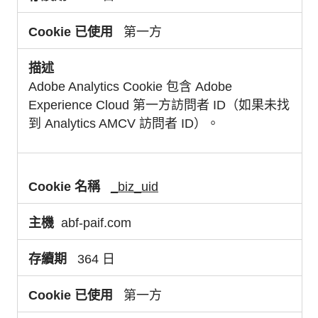
第一方
Adobe Analytics Cookie 包含 Adobe
Experience Cloud 第一方訪問者 ID（如果未找
到 Analytics AMCV 訪問者 ID）。
_biz_uid
abf-paif.com
364 日
第一方