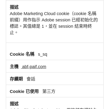
Adobe Marketing Cloud cookie（cookie 名稱
前綴）用作指示 Adobe session 已經初始化的
標誌。其值總是 1，並在 session 結束時終
止。
s_sq
abf-paif.com
會話
第三方