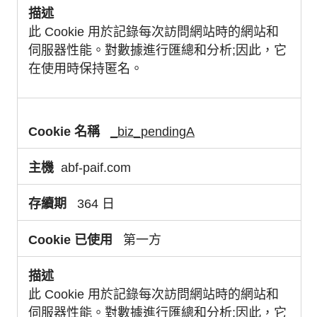
此 Cookie 用於記錄每次訪問網站時的網站和
伺服器性能。對數據進行匯總和分析;因此，它
在使用時保持匿名。
_biz_pendingA
abf-paif.com
364 日
第一方
此 Cookie 用於記錄每次訪問網站時的網站和
伺服器性能。對數據進行匯總和分析;因此，它