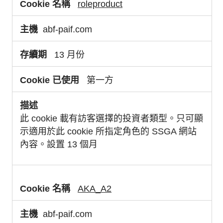
roleproduct
abf-paif.com
13 月份
第一方
此 cookie 載有訪客選擇的投資者類型。只可顯
示適用於此 cookie 所指定角色的 SSGA 網站
內容。設置 13 個月
AKA_A2
abf-paif.com