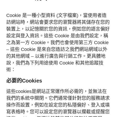
Cookie 是一種小型資料 (文字檔案)，當使用者造
訪網站時，網站會要求您的瀏覽器將其儲存在您的
裝置上，以記憶關於您的資訊，例如您的語言偏好
設定與登入資訊。這些 Cookie 是由我們設定，稱
之為第一方 Cookie。我們也會使用第三方 Cookie
– 這些 Cookie 是來自您造訪之我們網站網域以外
的其他網域 – 以進行廣告與行銷工作。更具體地
說，我們為下列用途使用 Cookie 和其他追蹤技
術：
必要的Cookies
這些cookies是網站正常運作所必需的，並無法在
我們的系統中關閉。它們通常僅針對您的服務請求
操作而設置，例如在設定您的私隱偏好、登入或填
寫表格時。您可以設定您的瀏覽器以攔截或提醒您